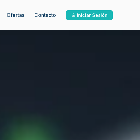
Ofertas
Contacto
Iniciar Sesión