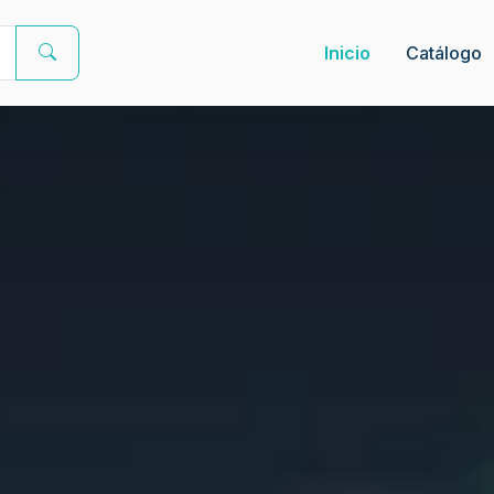
Inicio
Catálogo