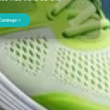
 Ofertas