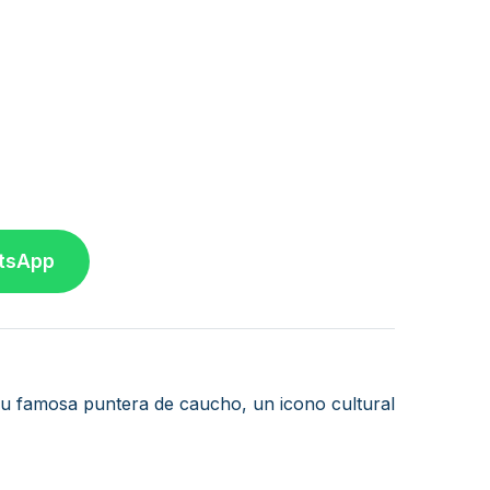
atsApp
u famosa puntera de caucho, un icono cultural