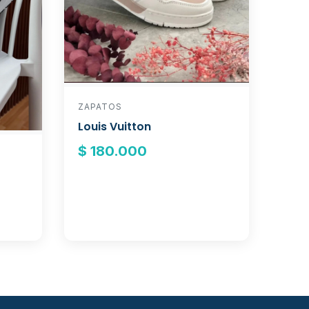
ZAPATOS
Louis Vuitton
$ 180.000