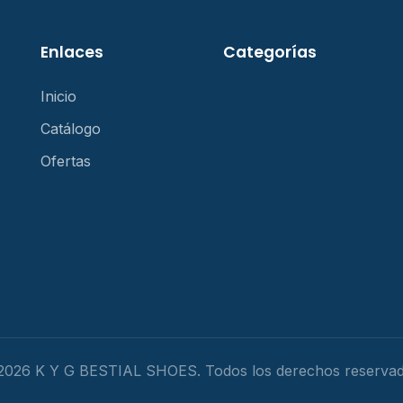
Enlaces
Categorías
Inicio
Catálogo
Ofertas
2026 K Y G BESTIAL SHOES. Todos los derechos reservad