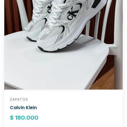
ZAPATOS
Calvin Klein
$ 180.000