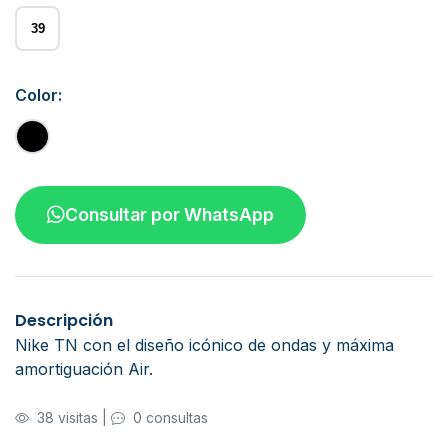
39
Color:
Consultar por WhatsApp
Descripción
Nike TN con el diseño icónico de ondas y máxima
amortiguación Air.
38 visitas
|
0 consultas