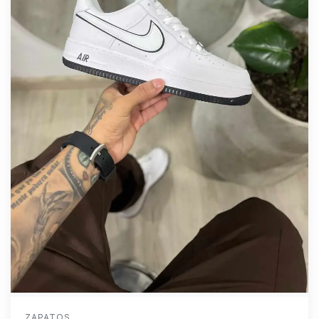
ZAPATOS