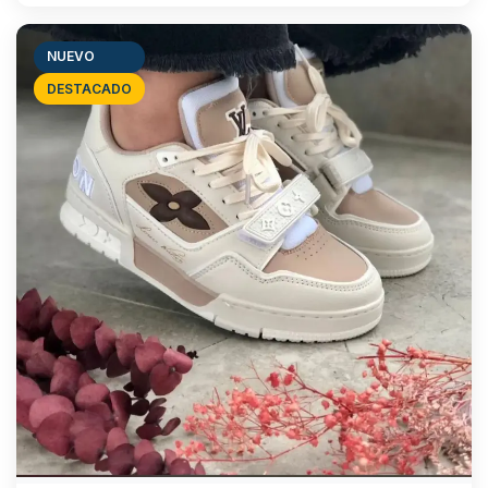
NUEVO
DESTACADO