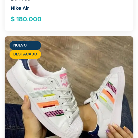
Nike Air
$ 180.000
NUEVO
DESTACADO