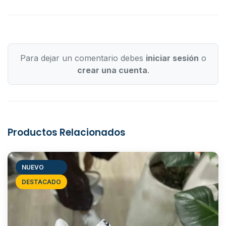
Para dejar un comentario debes
iniciar sesión
o
crear una cuenta
.
Productos Relacionados
NUEVO
DESTACADO