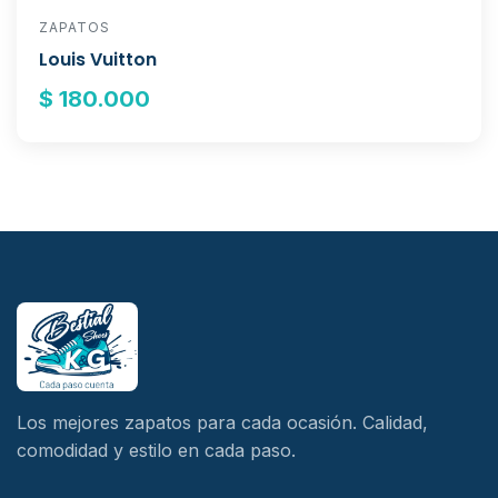
ZAPATOS
Louis Vuitton
$ 180.000
Los mejores zapatos para cada ocasión. Calidad,
comodidad y estilo en cada paso.