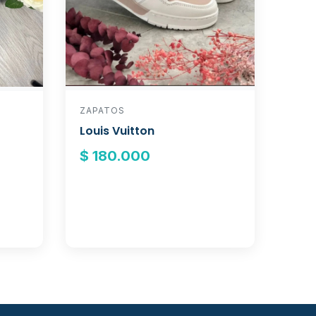
ZAPATOS
Louis Vuitton
$ 180.000