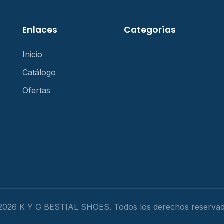
Enlaces
Categorías
Inicio
Catálogo
Ofertas
2026 K Y G BESTIAL SHOES. Todos los derechos reservad