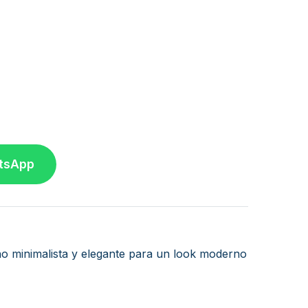
atsApp
eño minimalista y elegante para un look moderno