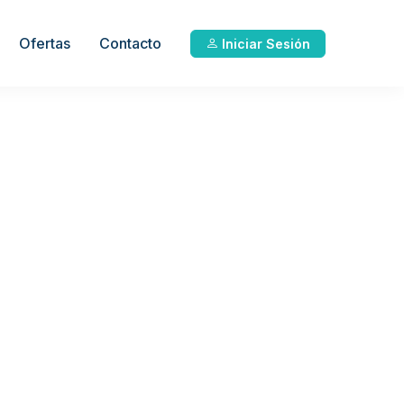
Ofertas
Contacto
Iniciar Sesión